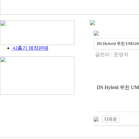
DS Hybrid 우진 UM
사출기 제작판매
글쓴이 :
운영자
DS Hybrid 우진