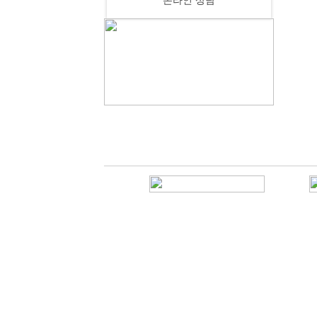
온라인 상담