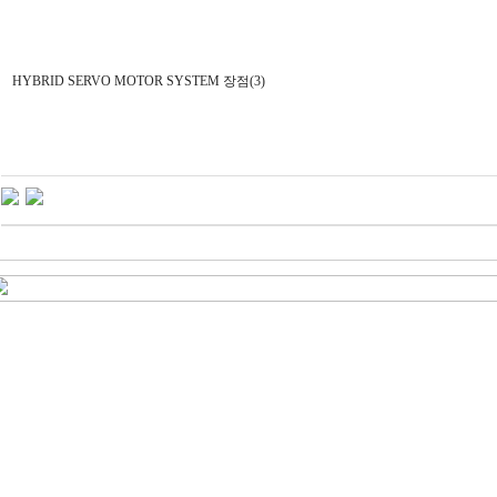
HYBRID SERVO MOTOR SYSTEM 장점(3)