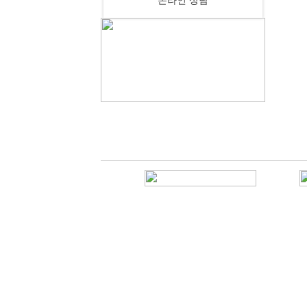
온라인 상담