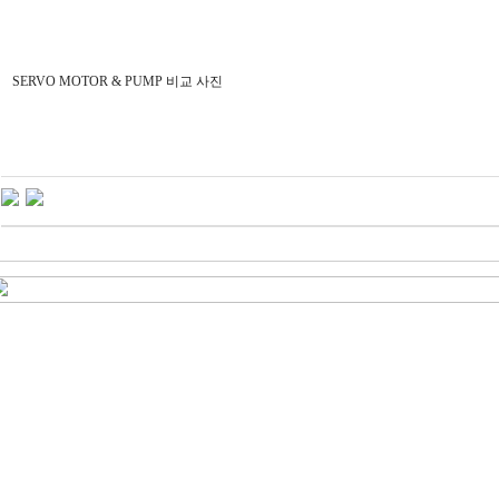
SERVO MOTOR & PUMP 비교 사진