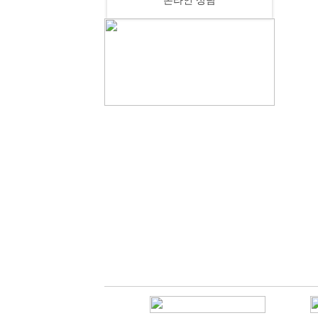
온라인 상담